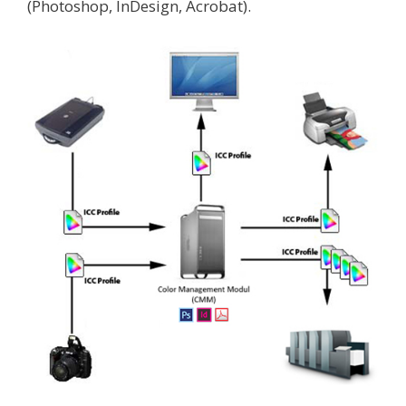
(Photoshop, InDesign, Acrobat).