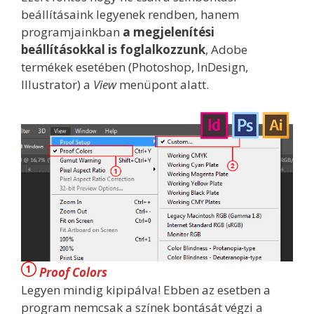
beállításaink legyenek rendben, hanem
programjainkban
a megjelenítési
beállításokkal is foglalkozzunk
, Adobe
termékek esetében (Photoshop, InDesign,
Illustrator) a
View
menüpont alatt.
Proof Colors
Legyen mindig kipipálva! Ebben az esetben a
program nemcsak a színek bontását végzi a